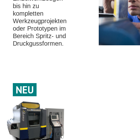
bis hin zu
kompletten
Werkzeugprojekten
oder Prototypen im
Bereich Spritz- und
Druckgussformen.
NEU